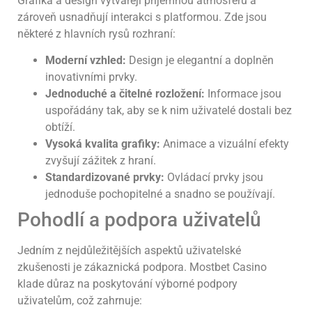
Grafika a design vytvářejí příjemnou atmosféru a
zároveň usnadňují interakci s platformou. Zde jsou
některé z hlavních rysů rozhraní:
Moderní vzhled:
Design je elegantní a doplněn
inovativními prvky.
Jednoduché a čitelné rozložení:
Informace jsou
uspořádány tak, aby se k nim uživatelé dostali bez
obtíží.
Vysoká kvalita grafiky:
Animace a vizuální efekty
zvyšují zážitek z hraní.
Standardizované prvky:
Ovládací prvky jsou
jednoduše pochopitelné a snadno se používají.
Pohodlí a podpora uživatelů
Jedním z nejdůležitějších aspektů uživatelské
zkušenosti je zákaznická podpora. Mostbet Casino
klade důraz na poskytování výborné podpory
uživatelům, což zahrnuje: