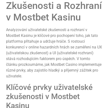
Zkušenosti a Rozhraní
v Mostbet Kasinu
Analyzování uživatelské zkušenosti a rozhraní v
Mostbet Kasinu je klíčové pro pochopení toho, jak tato
platforma přitahuje a udržuje hráče. S rostoucí
konkurencí v online hazardních hrách se zaměření na UX
(uživatelskou zkušenost) a UI (uživatelské rozhraní)
stává rozhodujícím faktorem pro úspěch. V tomto
článku prozkoumáme, jak Mostbet Casino implementuje
různé prvky, aby zajistilo hladký a příjemný zážitek pro
uživatele.
Klíčové prvky uživatelské
zkušenosti v Mostbet
Kasinu