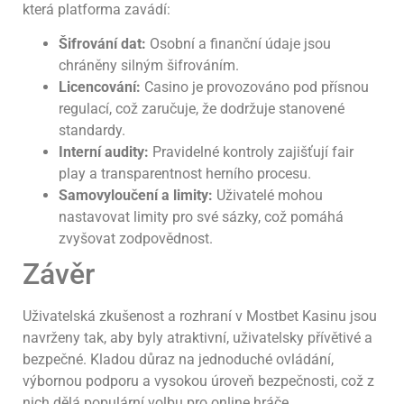
která platforma zavádí:
Šifrování dat:
Osobní a finanční údaje jsou
chráněny silným šifrováním.
Licencování:
Casino je provozováno pod přísnou
regulací, což zaručuje, že dodržuje stanovené
standardy.
Interní audity:
Pravidelné kontroly zajišťují fair
play a transparentnost herního procesu.
Samovyloučení a limity:
Uživatelé mohou
nastavovat limity pro své sázky, což pomáhá
zvyšovat zodpovědnost.
Závěr
Uživatelská zkušenost a rozhraní v Mostbet Kasinu jsou
navrženy tak, aby byly atraktivní, uživatelsky přívětivé a
bezpečné. Kladou důraz na jednoduché ovládání,
výbornou podporu a vysokou úroveň bezpečnosti, což z
nich dělá populární volbu pro online hráče