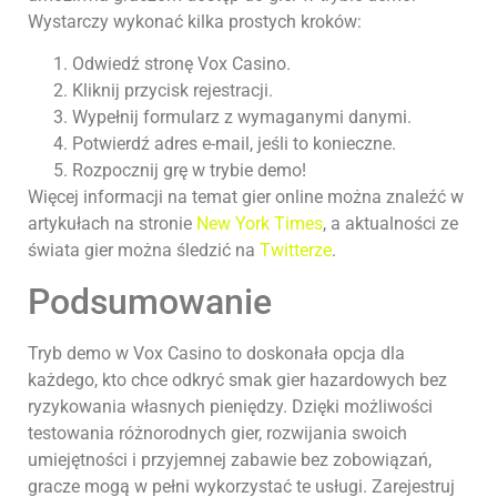
Wystarczy wykonać kilka prostych kroków:
Odwiedź stronę Vox Casino.
Kliknij przycisk rejestracji.
Wypełnij formularz z wymaganymi danymi.
Potwierdź adres e-mail, jeśli to konieczne.
Rozpocznij grę w trybie demo!
Więcej informacji na temat gier online można znaleźć w
artykułach na stronie
New York Times
, a aktualności ze
świata gier można śledzić na
Twitterze
.
Podsumowanie
Tryb demo w Vox Casino to doskonała opcja dla
każdego, kto chce odkryć smak gier hazardowych bez
ryzykowania własnych pieniędzy. Dzięki możliwości
testowania różnorodnych gier, rozwijania swoich
umiejętności i przyjemnej zabawie bez zobowiązań,
gracze mogą w pełni wykorzystać te usługi. Zarejestruj