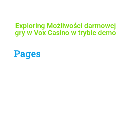
Exploring Możliwości darmowej
gry w Vox Casino w trybie demo
Pages
Our Services
Contract Us
Blog
About
Home
Sample Page