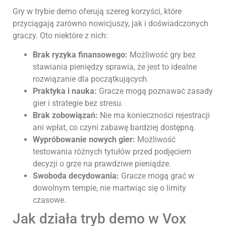
Gry w trybie demo oferują szereg korzyści, które
przyciągają zarówno nowicjuszy, jak i doświadczonych
graczy. Oto niektóre z nich:
Brak ryzyka finansowego:
Możliwość gry bez
stawiania pieniędzy sprawia, że jest to idealne
rozwiązanie dla początkujących.
Praktyka i nauka:
Gracze mogą poznawać zasady
gier i strategie bez stresu.
Brak zobowiązań:
Nie ma konieczności rejestracji
ani wpłat, co czyni zabawę bardziej dostępną.
Wypróbowanie nowych gier:
Możliwość
testowania różnych tytułów przed podjęciem
decyzji o grze na prawdziwe pieniądze.
Swoboda decydowania:
Gracze mogą grać w
dowolnym tempie, nie martwiąc się o limity
czasowe.
Jak działa tryb demo w Vox