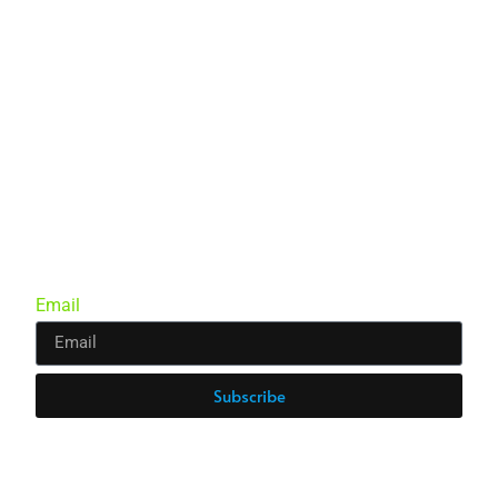
Email
Subscribe