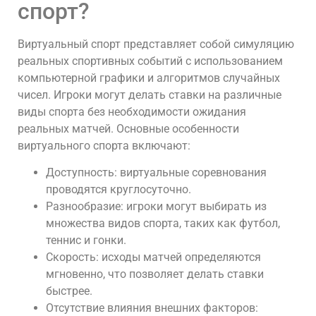
спорт?
Виртуальный спорт представляет собой симуляцию
реальных спортивных событий с использованием
компьютерной графики и алгоритмов случайных
чисел. Игроки могут делать ставки на различные
виды спорта без необходимости ожидания
реальных матчей. Основные особенности
виртуального спорта включают:
Доступность: виртуальные соревнования
проводятся круглосуточно.
Разнообразие: игроки могут выбирать из
множества видов спорта, таких как футбол,
теннис и гонки.
Скорость: исходы матчей определяются
мгновенно, что позволяет делать ставки
быстрее.
Отсутствие влияния внешних факторов: