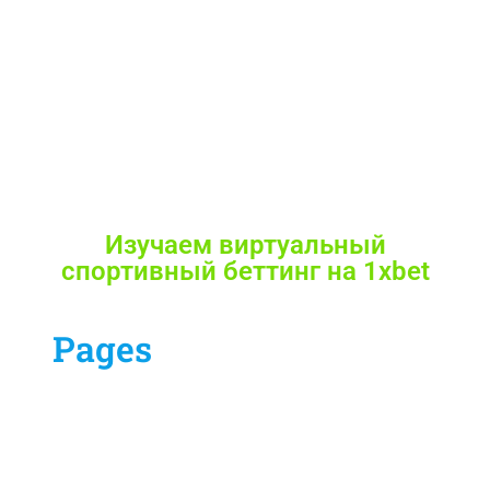
Изучаем виртуальный
спортивный беттинг на 1xbet
Pages
Our Services
Contract Us
Blog
About