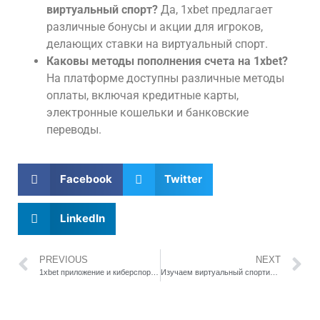
виртуальный спорт?
Да, 1xbet предлагает
различные бонусы и акции для игроков,
делающих ставки на виртуальный спорт.
Каковы методы пополнения счета на 1xbet?
На платформе доступны различные методы
оплаты, включая кредитные карты,
электронные кошельки и банковские
переводы.
Facebook
Twitter
LinkedIn
PREVIOUS
NEXT
1xbet приложение и киберспорт: что нужно знать?
Изучаем виртуальный спортивный беттинг на 1xbet