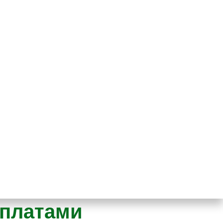
Contract Us
ыплатами