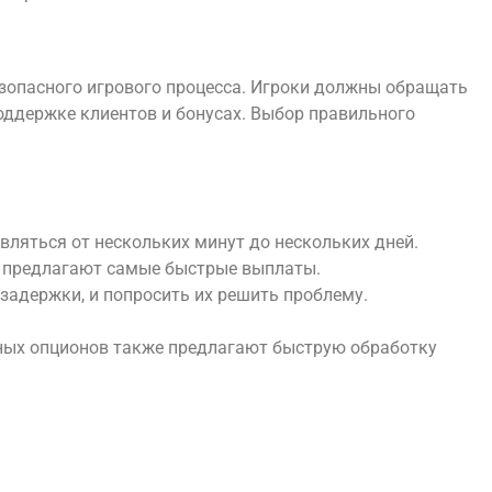
зопасного игрового процесса. Игроки должны обращать
оддержке клиентов и бонусах. Выбор правильного
вляться от нескольких минут до нескольких дней.
но предлагают самые быстрые выплаты.
задержки, и попросить их решить проблему.
ных опционов также предлагают быструю обработку