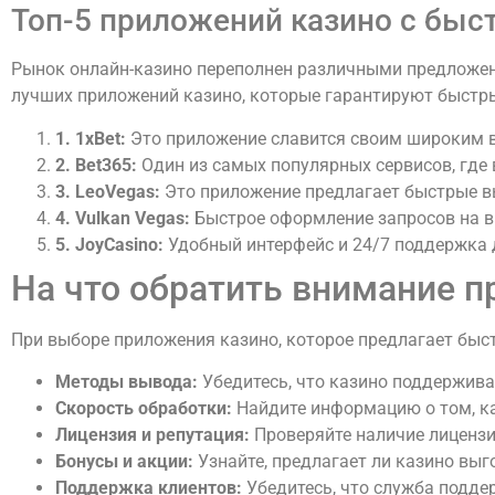
Топ-5 приложений казино с бы
Рынок онлайн-казино переполнен различными предложен
лучших приложений казино, которые гарантируют быстр
1. 1xBet:
Это приложение славится своим широким в
2. Bet365:
Один из самых популярных сервисов, где 
3. LeoVegas:
Это приложение предлагает быстрые в
4. Vulkan Vegas:
Быстрое оформление запросов на вы
5. JoyCasino:
Удобный интерфейс и 24/7 поддержка 
На что обратить внимание п
При выборе приложения казино, которое предлагает быс
Методы вывода:
Убедитесь, что казино поддержива
Скорость обработки:
Найдите информацию о том, ка
Лицензия и репутация:
Проверяйте наличие лицензи
Бонусы и акции:
Узнайте, предлагает ли казино выг
Поддержка клиентов:
Убедитесь, что служба подде