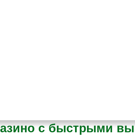
Home
Our Services
About
Blog
казино с быстрыми в