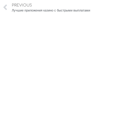
PREVIOUS
Лучшие приложения казино с быстрыми выплатами