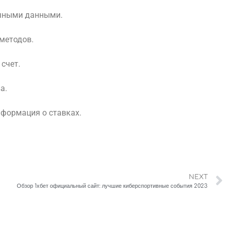
ичными данными.
методов.
счет.
а.
нформация о ставках.
NEXT
Обзор 1хбет официальный сайт: лучшие киберспортивные события 2023