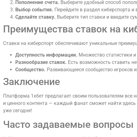
Пополнение счета.
Выберите удобный способ пополн
Выбор события.
Перейдите в раздел киберспорта и в
Сделайте ставку.
Выберите тип ставки и введите сум
Преимущества ставок на ки
Ставки на киберспорт обеспечивают уникальные преимущ
Доступность информации.
Множество статистики и 
Разнообразие ставок.
Есть возможность ставить не 
Сообщество.
Развивающееся сообщество игроков и 
Заключение
Платформа 1хбет предлагает своим пользователям все н
и ценного контента — каждый фанат сможет найти здесь 
уже сегодня!
Часто задаваемые вопросы