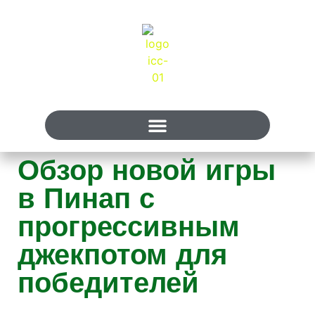
Обзор новой игры
в Пинап с
прогрессивным
джекпотом для
победителей