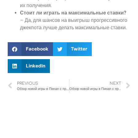
их получения.
Стоит ли играть на максимальные ставки?
– Да, для шансов на выигрыш прогрессивного
джекпота лучше делать максимальные ставки.
Facebook
Twitter
LinkedIn
PREVIOUS
NEXT
Обзор новой игры в Пинап с прогрессивным джекпотом для победителей
Обзор новой игры в Пинап с прогрессивным джекпотом для победителей