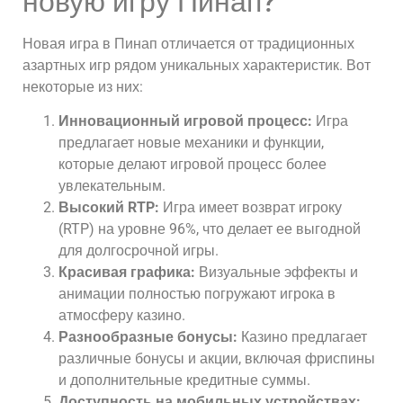
новую игру Пинап?
Новая игра в Пинап отличается от традиционных
азартных игр рядом уникальных характеристик. Вот
некоторые из них:
Инновационный игровой процесс:
Игра
предлагает новые механики и функции,
которые делают игровой процесс более
увлекательным.
Высокий RTP:
Игра имеет возврат игроку
(RTP) на уровне 96%, что делает ее выгодной
для долгосрочной игры.
Красивая графика:
Визуальные эффекты и
анимации полностью погружают игрока в
атмосферу казино.
Разнообразные бонусы:
Казино предлагает
различные бонусы и акции, включая фриспины
и дополнительные кредитные суммы.
Доступность на мобильных устройствах: