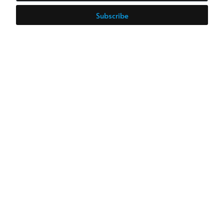
Subscribe