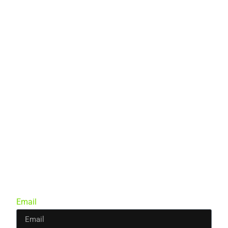
Email