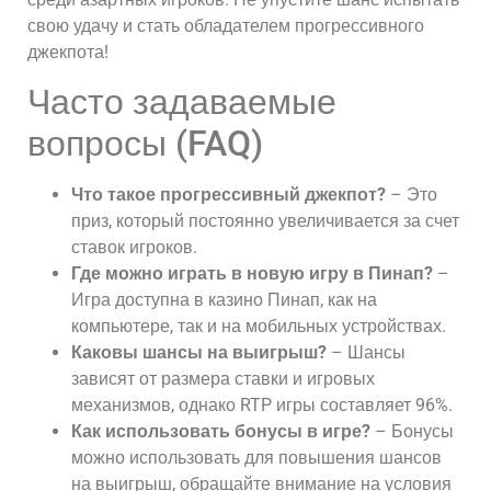
свою удачу и стать обладателем прогрессивного
джекпота!
Часто задаваемые
вопросы (FAQ)
Что такое прогрессивный джекпот?
– Это
приз, который постоянно увеличивается за счет
ставок игроков.
Где можно играть в новую игру в Пинап?
–
Игра доступна в казино Пинап, как на
компьютере, так и на мобильных устройствах.
Каковы шансы на выигрыш?
– Шансы
зависят от размера ставки и игровых
механизмов, однако RTP игры составляет 96%.
Как использовать бонусы в игре?
– Бонусы
можно использовать для повышения шансов
на выигрыш, обращайте внимание на условия