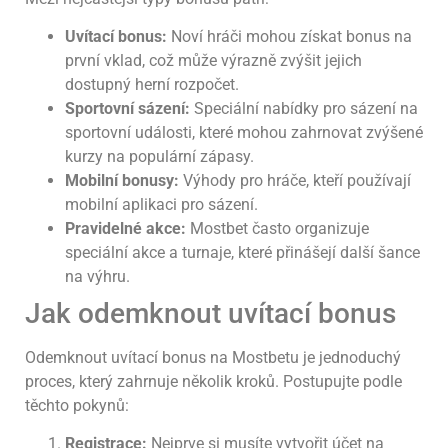
Uvítací bonus:
Noví hráči mohou získat bonus na
první vklad, což může výrazně zvýšit jejich
dostupný herní rozpočet.
Sportovní sázení:
Speciální nabídky pro sázení na
sportovní události, které mohou zahrnovat zvýšené
kurzy na populární zápasy.
Mobilní bonusy:
Výhody pro hráče, kteří používají
mobilní aplikaci pro sázení.
Pravidelné akce:
Mostbet často organizuje
speciální akce a turnaje, které přinášejí další šance
na výhru.
Jak odemknout uvítací bonus
Odemknout uvítací bonus na Mostbetu je jednoduchý
proces, který zahrnuje několik kroků. Postupujte podle
těchto pokynů:
Registrace:
Nejprve si musíte vytvořit účet na