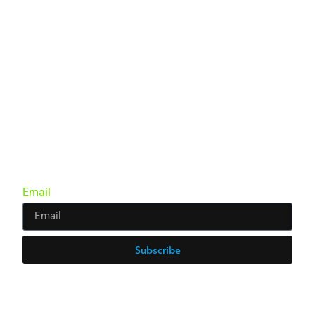
Email
Subscribe