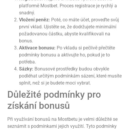
platformě Mostbet. Proces registrace je rychlý a
snadný.
Vložení peněz:
Poté, co máte účet, proveďte svůj
první vklad. Ujistěte se, že dodržujete minimální
požadovanou částku, abyste kvalifikovali na
bonus.
Aktivace bonusu:
Po vkladu si pečlivě přečtěte
podmínky bonusu a aktivujte ho, pokud je to
potřeba.
Sázky:
Bonusové prostředky budou obvykle
podléhat určitým podmínkám sázení, které musíte
splnit, než si je budete moci vybrat.
Důležité podmínky pro
získání bonusů
Při využívání bonusů na Mostbetu je velmi důležité se
seznámit s podmínkami jejich využití. Tyto podmínky