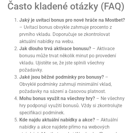
Často kladené otázky (FAQ)
Jaký je uvítací bonus pro nové hráče na Mostbet?
– Uvítací bonus obvykle zahrnuje procento z
prvního vkladu. Doporučuje se zkontrolovat
aktuální nabídky na webu.
Jak dlouho trvá aktivace bonusu?
– Aktivace
bonusu může trvat několik minut po provedení
vkladu. Ujistěte se, že jste splnili všechny
požadavky.
Jaké jsou běžné podmínky pro bonusy?
–
Obvyklé podmínky zahrnují minimální vklad,
požadavky na sázení a časovou platnost.
Mohu bonus využít na všechny hry?
– Ne všechny
hry podporují využití bonusů. Vždy si zkontrolujte
specifikaci podmínek.
Kde najdu aktuální nabídky a akce?
– Aktuální
nabídky a akce najdete přímo na webových