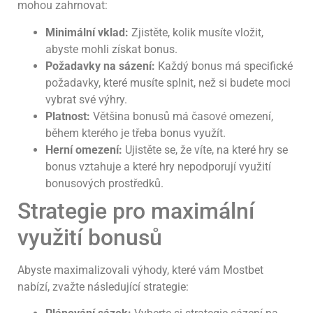
mohou zahrnovat:
Minimální vklad:
Zjistěte, kolik musíte vložit,
abyste mohli získat bonus.
Požadavky na sázení:
Každý bonus má specifické
požadavky, které musíte splnit, než si budete moci
vybrat své výhry.
Platnost:
Většina bonusů má časové omezení,
během kterého je třeba bonus využít.
Herní omezení:
Ujistěte se, že víte, na které hry se
bonus vztahuje a které hry nepodporují využití
bonusových prostředků.
Strategie pro maximální
využití bonusů
Abyste maximalizovali výhody, které vám Mostbet
nabízí, zvažte následující strategie: