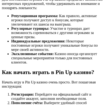
интересных предложений, чтобы удерживать их внимание и
поощрять лояльность:
Репутационная программа:
Как правило, активные
игроки получают доступ к бонусам, которые
увеличивают их шансы на выигрыш.
Регулярные турниры:
Участие в турнирах дает
возможность соревноваться с другими игроками за
ценные призы.
Индивидуальные предложения:
Некоторые
постоянные игроки получают уникальные бонусы по
мере своей активности.
Эксклюзивные события:
Казино иногда организует
специальные мероприятия только для постоянных
клиентов.
Как начать играть в Pin Up казино?
Начать игру в Pin Up казино очень просто. Вот пошаговая
инструкция:
Регистрация:
Перейдите на официальный сайт и
создайте аккаунт, заполнив необходимые поля.
Пополнение счёта:
Выберите удобный способ