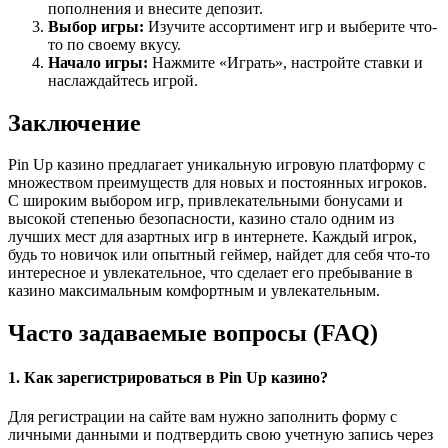
пополнения и внесите депозит.
Выбор игры:
Изучите ассортимент игр и выберите что-
то по своему вкусу.
Начало игры:
Нажмите «Играть», настройте ставки и
наслаждайтесь игрой.
Заключение
Pin Up казино предлагает уникальную игровую платформу с
множеством преимуществ для новых и постоянных игроков.
С широким выбором игр, привлекательными бонусами и
высокой степенью безопасности, казино стало одним из
лучших мест для азартных игр в интернете. Каждый игрок,
будь то новичок или опытный геймер, найдет для себя что-то
интересное и увлекательное, что сделает его пребывание в
казино максимальным комфортным и увлекательным.
Часто задаваемые вопросы (FAQ)
1. Как зарегистрироваться в Pin Up казино?
Для регистрации на сайте вам нужно заполнить форму с
личными данными и подтвердить свою учетную запись через