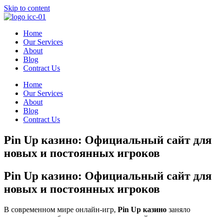
Skip to content
Home
Our Services
About
Blog
Contract Us
Home
Our Services
About
Blog
Contract Us
Pin Up казино: Официальный сайт для
новых и постоянных игроков
Pin Up казино: Официальный сайт для
новых и постоянных игроков
В современном мире онлайн-игр,
Pin Up казино
заняло