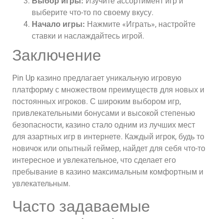
Выбор игры:
Изучите ассортимент игр и
выберите что-то по своему вкусу.
Начало игры:
Нажмите «Играть», настройте
ставки и наслаждайтесь игрой.
Заключение
Pin Up казино предлагает уникальную игровую
платформу с множеством преимуществ для новых и
постоянных игроков. С широким выбором игр,
привлекательными бонусами и высокой степенью
безопасности, казино стало одним из лучших мест
для азартных игр в интернете. Каждый игрок, будь то
новичок или опытный геймер, найдет для себя что-то
интересное и увлекательное, что сделает его
пребывание в казино максимальным комфортным и
увлекательным.
Часто задаваемые