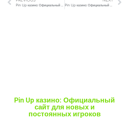
PREVIOUS
NEXT
Pin Up казино: Официальный сайт для новых и постоянных игроков
Pin Up казино: Официальный сайт для новых и постоянных игроков
Pin Up казино: Официальный
сайт для новых и
постоянных игроков