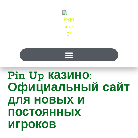
Pin Up казино:
Официальный сайт
для новых и
постоянных
игроков