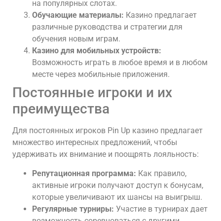
на популярных слотах.
Обучающие материалы:
Казино предлагает
различные руководства и стратегии для
обучения новым играм.
Казино для мобильных устройств:
Возможность играть в любое время и в любом
месте через мобильные приложения.
Постоянные игроки и их
преимущества
Для постоянных игроков Pin Up казино предлагает
множество интересных предложений, чтобы
удерживать их внимание и поощрять лояльность:
Репутационная программа:
Как правило,
активные игроки получают доступ к бонусам,
которые увеличивают их шансы на выигрыш.
Регулярные турниры:
Участие в турнирах дает
возможность соревноваться с другими