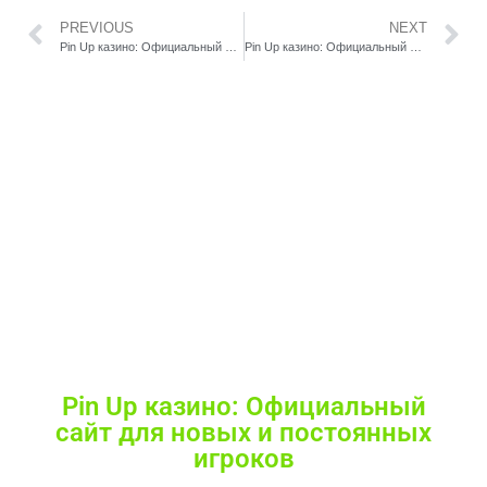
PREVIOUS
NEXT
Pin Up казино: Официальный сайт для новых и постоянных игроков
Pin Up казино: Официальный сайт для новых и постоянных игроков
Pin Up казино: Официальный
сайт для новых и постоянных
игроков