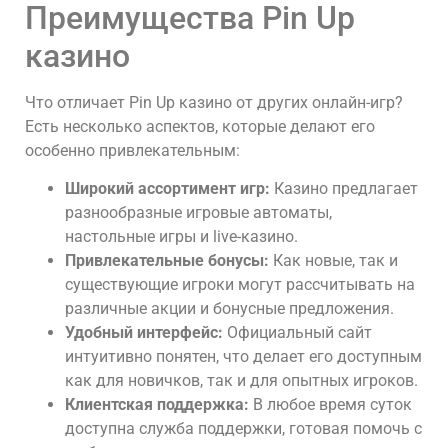
Преимущества Pin Up
казино
Что отличает Pin Up казино от других онлайн-игр?
Есть несколько аспектов, которые делают его
особенно привлекательным:
Широкий ассортимент игр:
Казино предлагает
разнообразные игровые автоматы,
настольные игры и live-казино.
Привлекательные бонусы:
Как новые, так и
существующие игроки могут рассчитывать на
различные акции и бонусные предложения.
Удобный интерфейс:
Официальный сайт
интуитивно понятен, что делает его доступным
как для новичков, так и для опытных игроков.
Клиентская поддержка:
В любое время суток
доступна служба поддержки, готовая помочь с