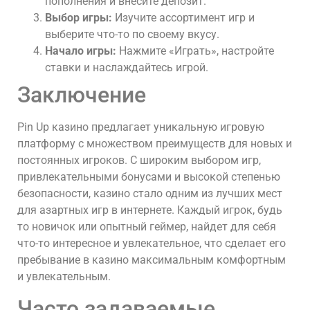
пополнения и внесите депозит.
Выбор игры:
Изучите ассортимент игр и
выберите что-то по своему вкусу.
Начало игры:
Нажмите «Играть», настройте
ставки и наслаждайтесь игрой.
Заключение
Pin Up казино предлагает уникальную игровую
платформу с множеством преимуществ для новых и
постоянных игроков. С широким выбором игр,
привлекательными бонусами и высокой степенью
безопасности, казино стало одним из лучших мест
для азартных игр в интернете. Каждый игрок, будь
то новичок или опытный геймер, найдет для себя
что-то интересное и увлекательное, что сделает его
пребывание в казино максимальным комфортным
и увлекательным.
Часто задаваемые