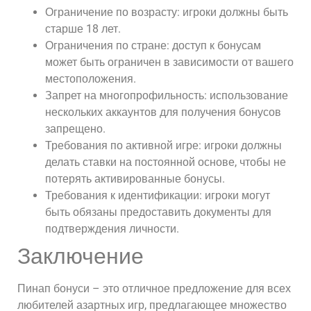
Ограничение по возрасту: игроки должны быть
старше 18 лет.
Ограничения по стране: доступ к бонусам
может быть ограничен в зависимости от вашего
местоположения.
Запрет на многопрофильность: использование
нескольких аккаунтов для получения бонусов
запрещено.
Требования по активной игре: игроки должны
делать ставки на постоянной основе, чтобы не
потерять активированные бонусы.
Требования к идентификации: игроки могут
быть обязаны предоставить документы для
подтверждения личности.
Заключение
Пинап бонуси – это отличное предложение для всех
любителей азартных игр, предлагающее множество