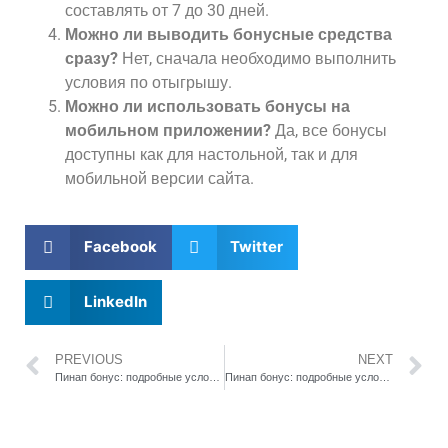
составлять от 7 до 30 дней.
Можно ли выводить бонусные средства
сразу?
Нет, сначала необходимо выполнить
условия по отыгрышу.
Можно ли использовать бонусы на
мобильном приложении?
Да, все бонусы
доступны как для настольной, так и для
мобильной версии сайта.
Facebook
Twitter
LinkedIn
PREVIOUS
NEXT
Пинап бонус: подробные условия использования и правила сервиса для игроков
Пинап бонус: подробные условия использования и правила сервиса для игроков