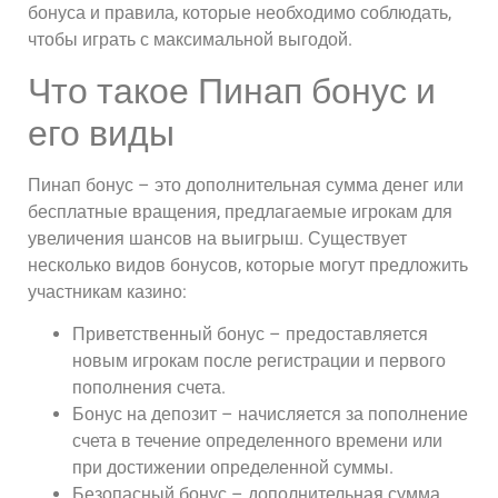
бонуса и правила, которые необходимо соблюдать,
чтобы играть с максимальной выгодой.
Что такое Пинап бонус и
его виды
Пинап бонус – это дополнительная сумма денег или
бесплатные вращения, предлагаемые игрокам для
увеличения шансов на выигрыш. Существует
несколько видов бонусов, которые могут предложить
участникам казино:
Приветственный бонус – предоставляется
новым игрокам после регистрации и первого
пополнения счета.
Бонус на депозит – начисляется за пополнение
счета в течение определенного времени или
при достижении определенной суммы.
Безопасный бонус – дополнительная сумма,