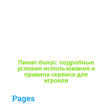
Пинап бонус: подробные
условия использования и
правила сервиса для
игроков
Pages
Our Services