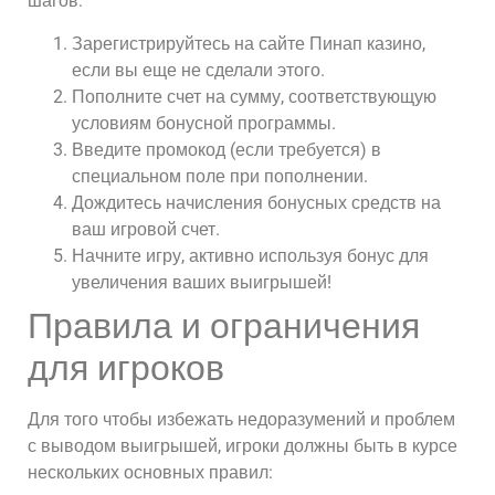
шагов:
Зарегистрируйтесь на сайте Пинап казино,
если вы еще не сделали этого.
Пополните счет на сумму, соответствующую
условиям бонусной программы.
Введите промокод (если требуется) в
специальном поле при пополнении.
Дождитесь начисления бонусных средств на
ваш игровой счет.
Начните игру, активно используя бонус для
увеличения ваших выигрышей!
Правила и ограничения
для игроков
Для того чтобы избежать недоразумений и проблем
с выводом выигрышей, игроки должны быть в курсе
нескольких основных правил: