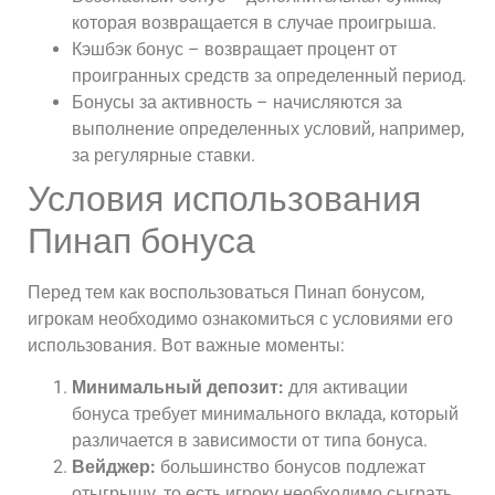
которая возвращается в случае проигрыша.
Кэшбэк бонус – возвращает процент от
проигранных средств за определенный период.
Бонусы за активность – начисляются за
выполнение определенных условий, например,
за регулярные ставки.
Условия использования
Пинап бонуса
Перед тем как воспользоваться Пинап бонусом,
игрокам необходимо ознакомиться с условиями его
использования. Вот важные моменты:
Минимальный депозит:
для активации
бонуса требует минимального вклада, который
различается в зависимости от типа бонуса.
Вейджер:
большинство бонусов подлежат
отыгрышу, то есть игроку необходимо сыграть