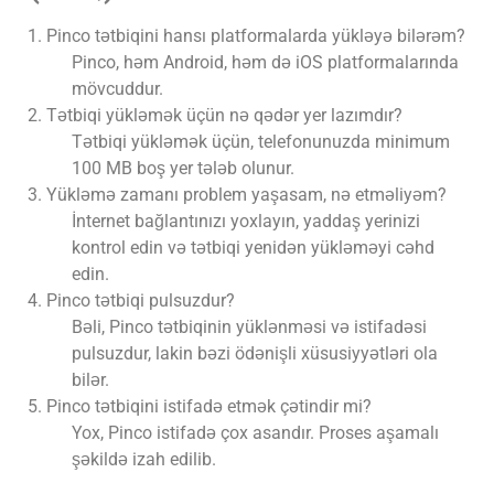
1. Pinco tətbiqini hansı platformalarda yükləyə bilərəm?
Pinco, həm Android, həm də iOS platformalarında
mövcuddur.
2. Tətbiqi yükləmək üçün nə qədər yer lazımdır?
Tətbiqi yükləmək üçün, telefonunuzda minimum
100 MB boş yer tələb olunur.
3. Yükləmə zamanı problem yaşasam, nə etməliyəm?
İnternet bağlantınızı yoxlayın, yaddaş yerinizi
kontrol edin və tətbiqi yenidən yükləməyi cəhd
edin.
4. Pinco tətbiqi pulsuzdur?
Bəli, Pinco tətbiqinin yüklənməsi və istifadəsi
pulsuzdur, lakin bəzi ödənişli xüsusiyyətləri ola
bilər.
5. Pinco tətbiqini istifadə etmək çətindir mi?
Yox, Pinco istifadə çox asandır. Proses aşamalı
şəkildə izah edilib.