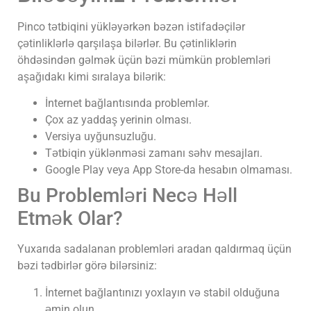
Pinco tətbiqini yükləyərkən bəzən istifadəçilər
çətinliklərlə qarşılaşa bilərlər. Bu çətinliklərin
öhdəsindən gəlmək üçün bəzi mümkün problemləri
aşağıdakı kimi sıralaya bilərik:
İnternet bağlantısında problemlər.
Çox az yaddaş yerinin olması.
Versiya uyğunsuzluğu.
Tətbiqin yüklənməsi zamanı səhv mesajları.
Google Play veya App Store-da hesabın olmaması.
Bu Problemləri Necə Həll
Etmək Olar?
Yuxarıda sadalanan problemləri aradan qaldırmaq üçün
bəzi tədbirlər görə bilərsiniz:
İnternet bağlantınızı yoxlayın və stabil olduğuna
əmin olun.