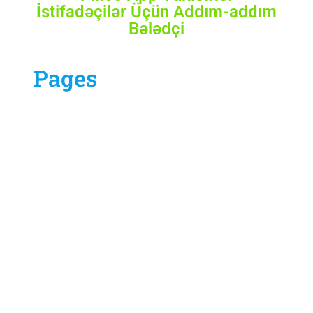
İstifadəçilər Üçün Addım-addım
Bələdçi
Pages
Our Services
Contract Us
Blog
About
Home
Sample Page