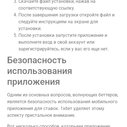
Скачайте файл установки, нажав на
соответствующую ссылку.
После завершения загрузки откройте файл и
следуйте инструкциям на экране для
установки.
После установки запустите приложение и
выполните вход в свой аккаунт или
зарегистрируйтесь, если у вас его еще нет.
Безопасность
использования
приложения
Одним из основных вопросов, волнующих беттеров,
является безопасность использования мобильного
приложения для ставок. 1хбет уделяет этому
аспекту пристальное внимание.
Вот несколько способов, которыми приложение