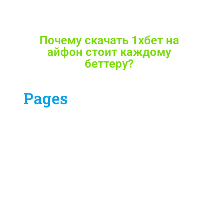
Почему скачать 1хбет на
айфон стоит каждому
беттеру?
Pages
Our Services
Contract Us
Blog
About
Home
Sample Page