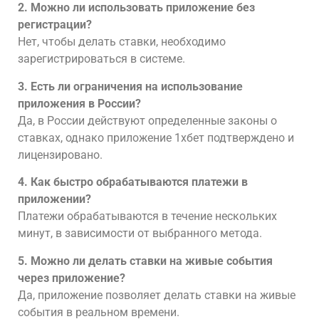
2. Можно ли использовать приложение без
регистрации?
Нет, чтобы делать ставки, необходимо
зарегистрироваться в системе.
3. Есть ли ограничения на использование
приложения в России?
Да, в России действуют определенные законы о
ставках, однако приложение 1хбет подтверждено и
лицензировано.
4. Как быстро обрабатываются платежи в
приложении?
Платежи обрабатываются в течение нескольких
минут, в зависимости от выбранного метода.
5. Можно ли делать ставки на живые события
через приложение?
Да, приложение позволяет делать ставки на живые
события в реальном времени.