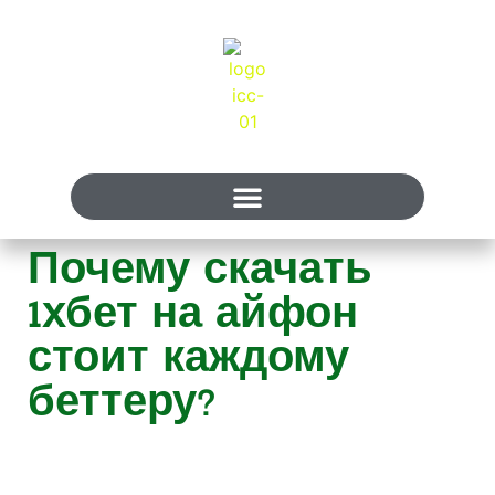
Почему скачать
1хбет на айфон
стоит каждому
беттеру?