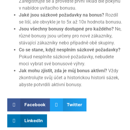
Zaregistrujte se a proveďte první vklad dle pokynů
v nabídce uvítacího bonusu.
Jaké jsou sázkové požadavky na bonus?
Rozdíl
se liší, ale obvykle je to 5x až 10x hodnota bonusu.
Jsou všechny bonusy dostupné pro každého?
Ne,
různé bonusy jsou určeny pro nové zákazníky,
stávající zákazníky nebo případně obě skupiny.
Co se stane, když nesplním sázkové požadavky?
Pokud nesplníte sázkové požadavky, nebudete
moci vybrat své bonusové výhry.
Jak mohu zjistit, zda je můj bonus aktivní?
Vždy
zkontrolujte svůj účet a historickou historii sázek,
abyste potvrdili aktivní bonusy.
Facebook
Twitter
LinkedIn