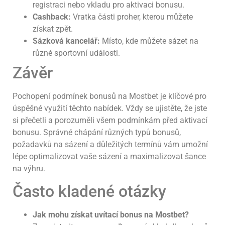
registraci nebo vkladu pro aktivaci bonusu.
Cashback:
Vratka části proher, kterou můžete
získat zpět.
Sázková kancelář:
Místo, kde můžete sázet na
různé sportovní události.
Závěr
Pochopení podmínek bonusů na Mostbet je klíčové pro
úspěšné využití těchto nabídek. Vždy se ujistěte, že jste
si přečetli a porozuměli všem podmínkám před aktivací
bonusu. Správné chápání různých typů bonusů,
požadavků na sázení a důležitých termínů vám umožní
lépe optimalizovat vaše sázení a maximalizovat šance
na výhru.
Často kladené otázky
Jak mohu získat uvítací bonus na Mostbet?