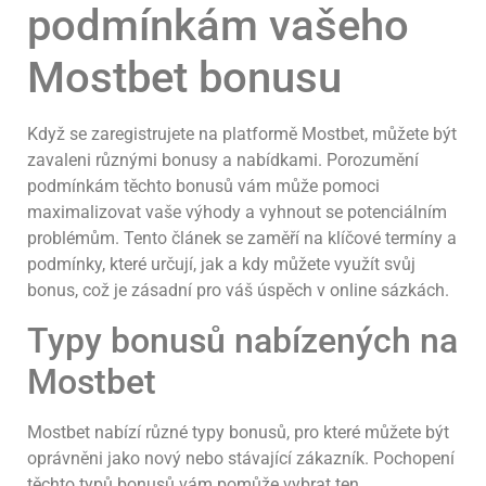
podmínkám vašeho
Mostbet bonusu
Když se zaregistrujete na platformě Mostbet, můžete být
zavaleni různými bonusy a nabídkami. Porozumění
podmínkám těchto bonusů vám může pomoci
maximalizovat vaše výhody a vyhnout se potenciálním
problémům. Tento článek se zaměří na klíčové termíny a
podmínky, které určují, jak a kdy můžete využít svůj
bonus, což je zásadní pro váš úspěch v online sázkách.
Typy bonusů nabízených na
Mostbet
Mostbet nabízí různé typy bonusů, pro které můžete být
oprávněni jako nový nebo stávající zákazník. Pochopení
těchto typů bonusů vám pomůže vybrat ten