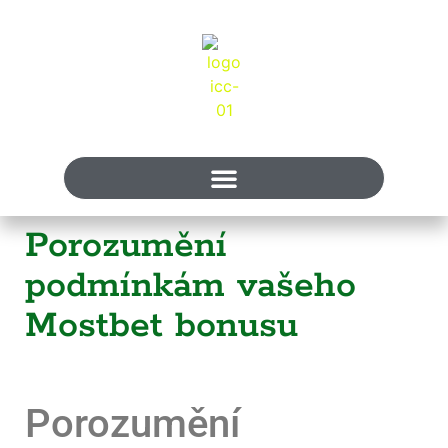
Porozumění
podmínkám vašeho
Mostbet bonusu
Porozumění