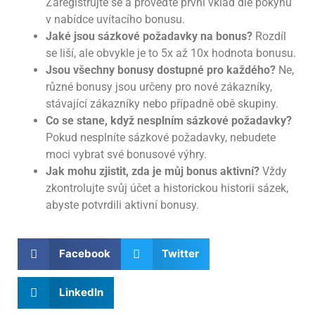
Zaregistrujte se a proveďte první vklad dle pokynů
v nabídce uvítacího bonusu.
Jaké jsou sázkové požadavky na bonus?
Rozdíl
se liší, ale obvykle je to 5x až 10x hodnota bonusu.
Jsou všechny bonusy dostupné pro každého?
Ne,
různé bonusy jsou určeny pro nové zákazníky,
stávající zákazníky nebo případně obě skupiny.
Co se stane, když nesplním sázkové požadavky?
Pokud nesplníte sázkové požadavky, nebudete
moci vybrat své bonusové výhry.
Jak mohu zjistit, zda je můj bonus aktivní?
Vždy
zkontrolujte svůj účet a historickou historii sázek,
abyste potvrdili aktivní bonusy.
Facebook
Twitter
LinkedIn