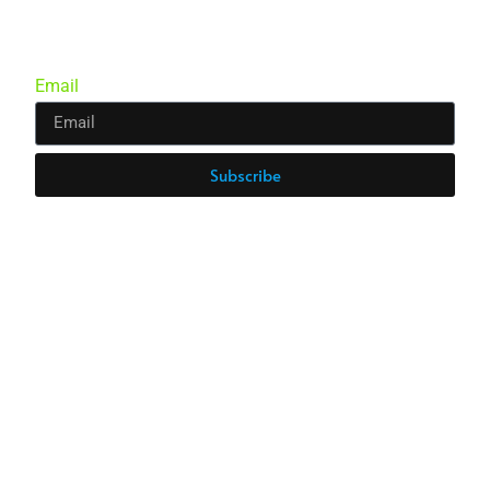
Email
Subscribe