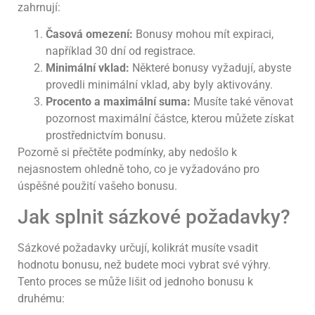
zahrnují:
Časová omezení:
Bonusy mohou mít expiraci,
například 30 dní od registrace.
Minimální vklad:
Některé bonusy vyžadují, abyste
provedli minimální vklad, aby byly aktivovány.
Procento a maximální suma:
Musíte také věnovat
pozornost maximální částce, kterou můžete získat
prostřednictvím bonusu.
Pozorně si přečtěte podmínky, aby nedošlo k
nejasnostem ohledně toho, co je vyžadováno pro
úspěšné použití vašeho bonusu.
Jak splnit sázkové požadavky?
Sázkové požadavky určují, kolikrát musíte vsadit
hodnotu bonusu, než budete moci vybrat své výhry.
Tento proces se může lišit od jednoho bonusu k
druhému: