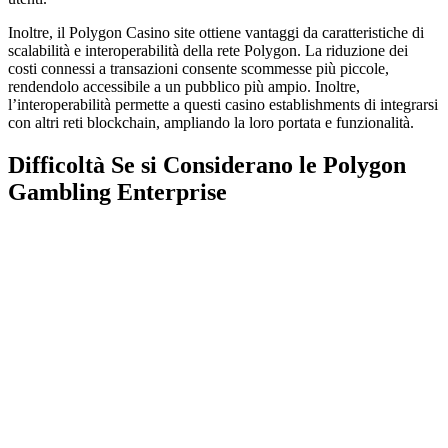
Inoltre, il Polygon Casino site ottiene vantaggi da caratteristiche di
scalabilità e interoperabilità della rete Polygon. La riduzione dei
costi connessi a transazioni consente scommesse più piccole,
rendendolo accessibile a un pubblico più ampio. Inoltre,
l’interoperabilità permette a questi casino establishments di integrarsi
con altri reti blockchain, ampliando la loro portata e funzionalità.
Difficoltà Se si Considerano le Polygon
Gambling Enterprise