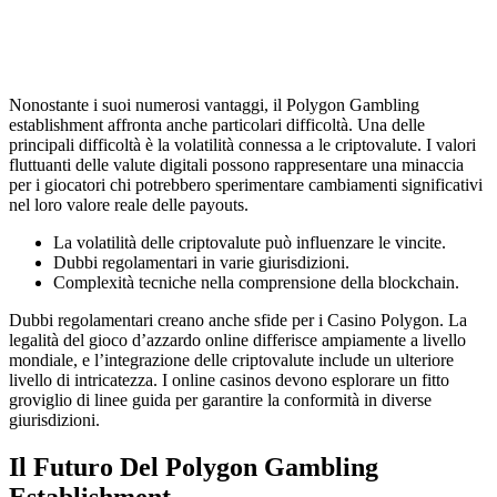
Nonostante i suoi numerosi vantaggi, il Polygon Gambling
establishment affronta anche particolari difficoltà. Una delle
principali difficoltà è la volatilità connessa a le criptovalute. I valori
fluttuanti delle valute digitali possono rappresentare una minaccia
per i giocatori chi potrebbero sperimentare cambiamenti significativi
nel loro valore reale delle payouts.
La volatilità delle criptovalute può influenzare le vincite.
Dubbi regolamentari in varie giurisdizioni.
Complexità tecniche nella comprensione della blockchain.
Dubbi regolamentari creano anche sfide per i Casino Polygon. La
legalità del gioco d’azzardo online differisce ampiamente a livello
mondiale, e l’integrazione delle criptovalute include un ulteriore
livello di intricatezza. I online casinos devono esplorare un fitto
groviglio di linee guida per garantire la conformità in diverse
giurisdizioni.
Il Futuro Del Polygon Gambling