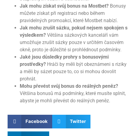
Jak mohu získat svůj bonus na Mostbet?
Bonusy
můžete získat při registraci nebo během
pravidelných promoakcí, které Mostbet nabízí.
Jak mohu zrušit sázku, pokud nejsem spokojen s
výsledkem?
Většina sázkových kanceláří vám
umožňuje zrušit sázky pouze v určitém časovém
okně, proto je důležité si prohlédnout podmínky.
Jaké jsou důsledky prohry s bonusovými
prostředky?
Hráči by měli být obeznámeni s riziky
a měli by sázet pouze to, co si mohou dovolit
prohrát.
Mohu převést svůj bonus do reálných peněz?
Většina bonusů má podmínky, které musíte splnit,
abyste je mohli převést do reálných peněz.
Facebook
Twitter