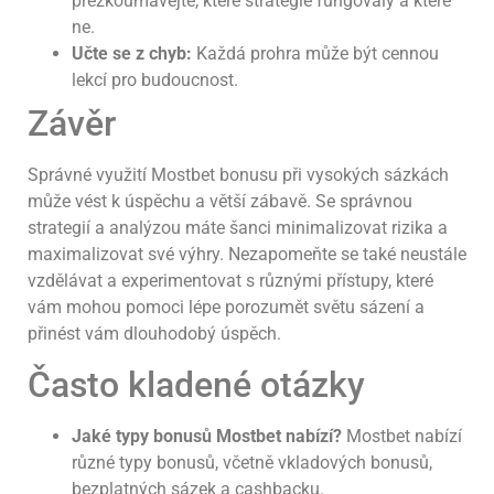
přezkoumávejte, které strategie fungovaly a které
ne.
Učte se z chyb:
Každá prohra může být cennou
lekcí pro budoucnost.
Závěr
Správné využití Mostbet bonusu při vysokých sázkách
může vést k úspěchu a větší zábavě. Se správnou
strategií a analýzou máte šanci minimalizovat rizika a
maximalizovat své výhry. Nezapomeňte se také neustále
vzdělávat a experimentovat s různými přístupy, které
vám mohou pomoci lépe porozumět světu sázení a
přinést vám dlouhodobý úspěch.
Často kladené otázky
Jaké typy bonusů Mostbet nabízí?
Mostbet nabízí
různé typy bonusů, včetně vkladových bonusů,
bezplatných sázek a cashbacku.