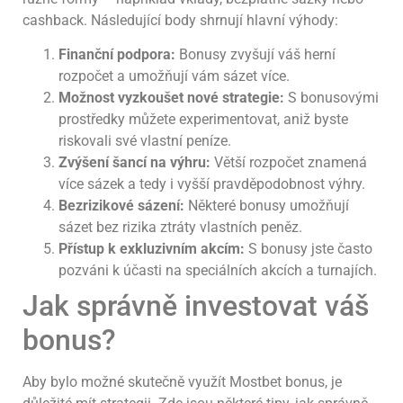
cashback. Následující body shrnují hlavní výhody:
Finanční podpora:
Bonusy zvyšují váš herní
rozpočet a umožňují vám sázet více.
Možnost vyzkoušet nové strategie:
S bonusovými
prostředky můžete experimentovat, aniž byste
riskovali své vlastní peníze.
Zvýšení šancí na výhru:
Větší rozpočet znamená
více sázek a tedy i vyšší pravděpodobnost výhry.
Bezrizikové sázení:
Některé bonusy umožňují
sázet bez rizika ztráty vlastních peněz.
Přístup k exkluzivním akcím:
S bonusy jste často
pozváni k účasti na speciálních akcích a turnajích.
Jak správně investovat váš
bonus?
Aby bylo možné skutečně využít Mostbet bonus, je