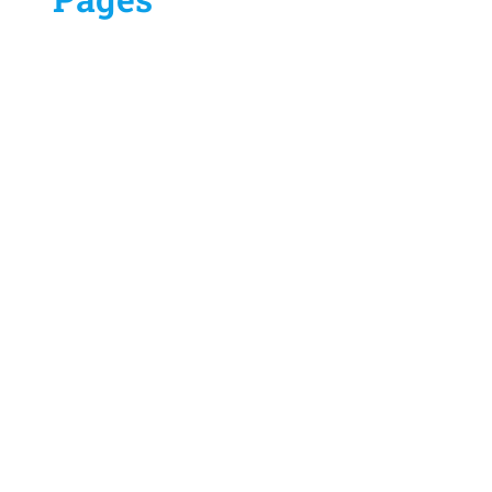
Our Services
Contract Us
Blog
About
Home
Sample Page