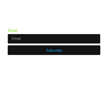
Email
Subscribe