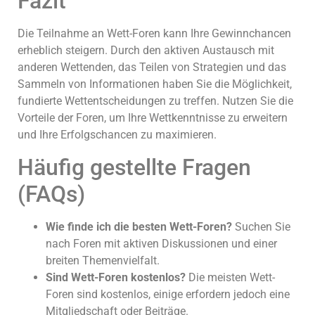
Fazit
Die Teilnahme an Wett-Foren kann Ihre Gewinnchancen
erheblich steigern. Durch den aktiven Austausch mit
anderen Wettenden, das Teilen von Strategien und das
Sammeln von Informationen haben Sie die Möglichkeit,
fundierte Wettentscheidungen zu treffen. Nutzen Sie die
Vorteile der Foren, um Ihre Wettkenntnisse zu erweitern
und Ihre Erfolgschancen zu maximieren.
Häufig gestellte Fragen
(FAQs)
Wie finde ich die besten Wett-Foren?
Suchen Sie
nach Foren mit aktiven Diskussionen und einer
breiten Themenvielfalt.
Sind Wett-Foren kostenlos?
Die meisten Wett-
Foren sind kostenlos, einige erfordern jedoch eine
Mitgliedschaft oder Beiträge.