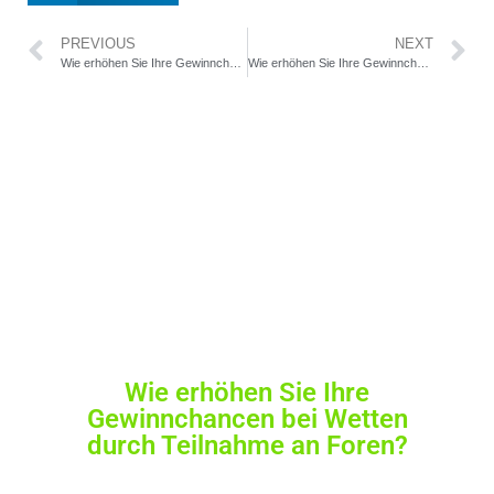
PREVIOUS
NEXT
Wie erhöhen Sie Ihre Gewinnchancen bei Wetten durch Teilnahme an Foren?
Wie erhöhen Sie Ihre Gewinnchancen bei Wetten durch Teilnahme an Foren?
Wie erhöhen Sie Ihre
Gewinnchancen bei Wetten
durch Teilnahme an Foren?