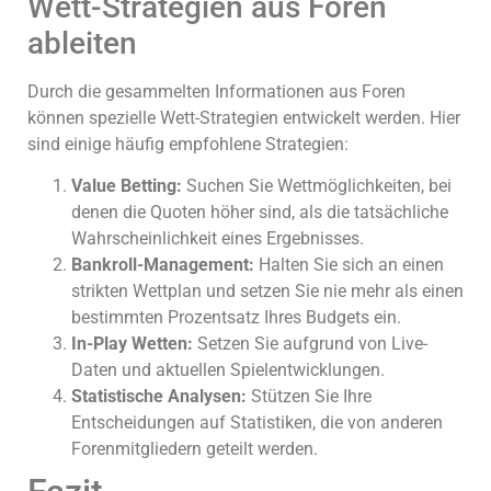
Wett-Strategien aus Foren
ableiten
Durch die gesammelten Informationen aus Foren
können spezielle Wett-Strategien entwickelt werden. Hier
sind einige häufig empfohlene Strategien:
Value Betting:
Suchen Sie Wettmöglichkeiten, bei
denen die Quoten höher sind, als die tatsächliche
Wahrscheinlichkeit eines Ergebnisses.
Bankroll-Management:
Halten Sie sich an einen
strikten Wettplan und setzen Sie nie mehr als einen
bestimmten Prozentsatz Ihres Budgets ein.
In-Play Wetten:
Setzen Sie aufgrund von Live-
Daten und aktuellen Spielentwicklungen.
Statistische Analysen:
Stützen Sie Ihre
Entscheidungen auf Statistiken, die von anderen
Forenmitgliedern geteilt werden.