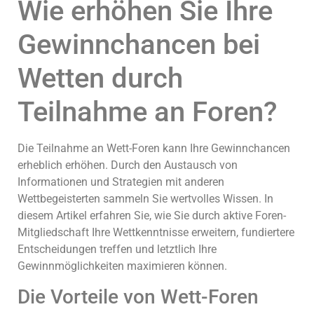
Wie erhöhen Sie Ihre
Gewinnchancen bei
Wetten durch
Teilnahme an Foren?
Die Teilnahme an Wett-Foren kann Ihre Gewinnchancen
erheblich erhöhen. Durch den Austausch von
Informationen und Strategien mit anderen
Wettbegeisterten sammeln Sie wertvolles Wissen. In
diesem Artikel erfahren Sie, wie Sie durch aktive Foren-
Mitgliedschaft Ihre Wettkenntnisse erweitern, fundiertere
Entscheidungen treffen und letztlich Ihre
Gewinnmöglichkeiten maximieren können.
Die Vorteile von Wett-Foren