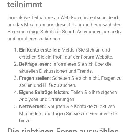
teilnimmt
Eine aktive Teilnahme an Wett-Foren ist entscheidend,
um das Maximum aus dieser Erfahrung herauszuholen.
Hier sind einige Schritt-für-Schritt-Anleitungen, um aktiv
und profitieren zu können:
Ein Konto erstellen:
Melden Sie sich an und
erstellen Sie ein Profil auf der Forum-Website.
Beiträge lesen:
Informieren Sie sich über die
aktuellen Diskussionen und Trends.
Fragen stellen:
Scheuen Sie sich nicht, Fragen zu
stellen und Hilfe zu suchen.
Eigene Beiträge leisten:
Teilen Sie Ihre eigenen
Analysen und Erfahrungen.
Netzwerken:
Knüpfen Sie Kontakte zu aktiven
Mitgliedern und fügen Sie sie zur ‘Freundesliste’
hinzu.
Die richtigen Foren auswählen