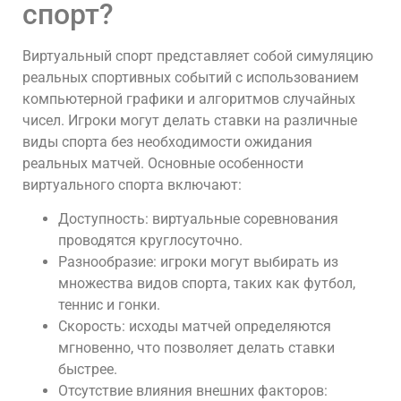
спорт?
Виртуальный спорт представляет собой симуляцию
реальных спортивных событий с использованием
компьютерной графики и алгоритмов случайных
чисел. Игроки могут делать ставки на различные
виды спорта без необходимости ожидания
реальных матчей. Основные особенности
виртуального спорта включают:
Доступность: виртуальные соревнования
проводятся круглосуточно.
Разнообразие: игроки могут выбирать из
множества видов спорта, таких как футбол,
теннис и гонки.
Скорость: исходы матчей определяются
мгновенно, что позволяет делать ставки
быстрее.
Отсутствие влияния внешних факторов: