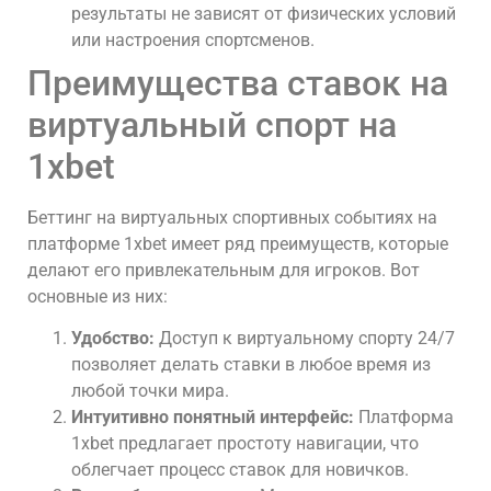
результаты не зависят от физических условий
или настроения спортсменов.
Преимущества ставок на
виртуальный спорт на
1xbet
Беттинг на виртуальных спортивных событиях на
платформе 1xbet имеет ряд преимуществ, которые
делают его привлекательным для игроков. Вот
основные из них:
Удобство:
Доступ к виртуальному спорту 24/7
позволяет делать ставки в любое время из
любой точки мира.
Интуитивно понятный интерфейс:
Платформа
1xbet предлагает простоту навигации, что
облегчает процесс ставок для новичков.