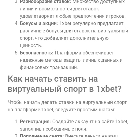
Разнообразие ставок:
Множество доступных
линий и возможностей для ставок
удовлетворяет любые предпочтения игроков.
Бонусы и акции:
1xbet регулярно предлагает
различные бонусы для ставок на виртуальный
спорт, что добавляет дополнительную
ценность.
Безопасность:
Платформа обеспечивает
надежные методы защиты личных данных и
финансовых транзакций.
Как начать ставить на
виртуальный спорт в 1xbet?
Чтобы начать делать ставки на виртуальный спорт
на платформе 1xbet, следуйте простым шагам:
Регистрация:
Создайте аккаунт на сайте 1xbet,
заполнив необходимые поля.
Пополнение счета:
Внесите деньги на ваш