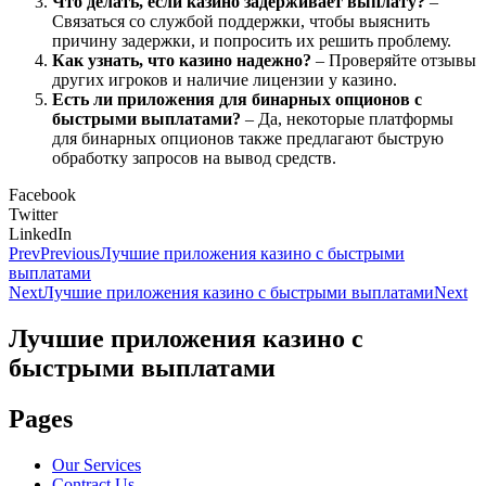
Что делать, если казино задерживает выплату?
–
Связаться со службой поддержки, чтобы выяснить
причину задержки, и попросить их решить проблему.
Как узнать, что казино надежно?
– Проверяйте отзывы
других игроков и наличие лицензии у казино.
Есть ли приложения для бинарных опционов с
быстрыми выплатами?
– Да, некоторые платформы
для бинарных опционов также предлагают быструю
обработку запросов на вывод средств.
Facebook
Twitter
LinkedIn
Prev
Previous
Лучшие приложения казино с быстрыми
выплатами
Next
Лучшие приложения казино с быстрыми выплатами
Next
Лучшие приложения казино с
быстрыми выплатами
Pages
Our Services
Contract Us