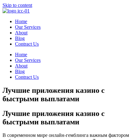
Skip to content
Home
Our Services
About
Blog
Contract Us
Home
Our Services
About
Blog
Contract Us
Лучшие приложения казино с
быстрыми выплатами
Лучшие приложения казино с
быстрыми выплатами
В современном мире онлайн-гемблинга важным фактором