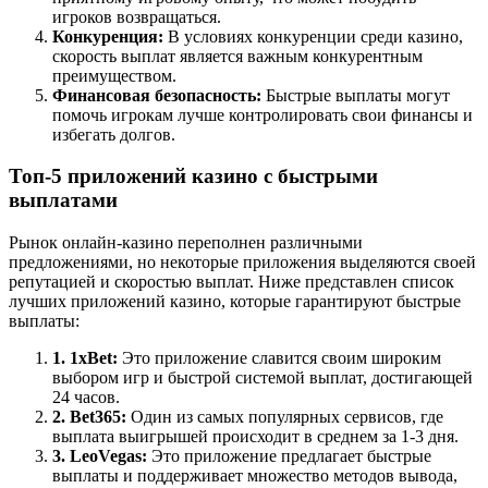
игроков возвращаться.
Конкуренция:
В условиях конкуренции среди казино,
скорость выплат является важным конкурентным
преимуществом.
Финансовая безопасность:
Быстрые выплаты могут
помочь игрокам лучше контролировать свои финансы и
избегать долгов.
Топ-5 приложений казино с быстрыми
выплатами
Рынок онлайн-казино переполнен различными
предложениями, но некоторые приложения выделяются своей
репутацией и скоростью выплат. Ниже представлен список
лучших приложений казино, которые гарантируют быстрые
выплаты:
1. 1xBet:
Это приложение славится своим широким
выбором игр и быстрой системой выплат, достигающей
24 часов.
2. Bet365:
Один из самых популярных сервисов, где
выплата выигрышей происходит в среднем за 1-3 дня.
3. LeoVegas:
Это приложение предлагает быстрые
выплаты и поддерживает множество методов вывода,