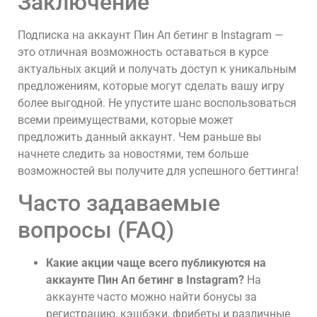
Заключение
Подписка на аккаунт Пин Ап бетинг в Instagram —
это отличная возможность оставаться в курсе
актуальных акций и получать доступ к уникальным
предложениям, которые могут сделать вашу игру
более выгодной. Не упустите шанс воспользоваться
всеми преимуществами, которые может
предложить данный аккаунт. Чем раньше вы
начнете следить за новостями, тем больше
возможностей вы получите для успешного беттинга!
Часто задаваемые
вопросы (FAQ)
Какие акции чаще всего публикуются на
аккаунте Пин Ап бетинг в Instagram?
На
аккаунте часто можно найти бонусы за
регистрацию, кэшбэки, фрибеты и различные