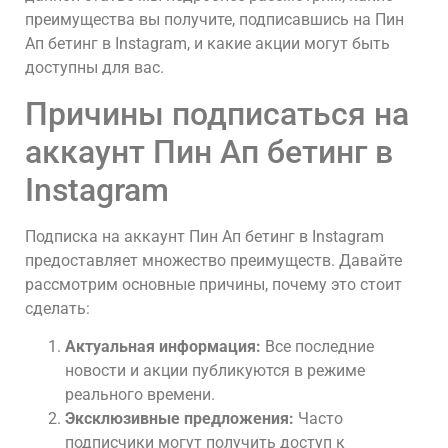
преимущества вы получите, подписавшись на Пин
Ап бетинг в Instagram, и какие акции могут быть
доступны для вас.
Причины подписаться на
аккаунт Пин Ап бетинг в
Instagram
Подписка на аккаунт Пин Ап бетинг в Instagram
предоставляет множество преимуществ. Давайте
рассмотрим основные причины, почему это стоит
сделать:
Актуальная информация:
Все последние
новости и акции публикуются в режиме
реального времени.
Эксклюзивные предложения:
Часто
подписчики могут получить доступ к