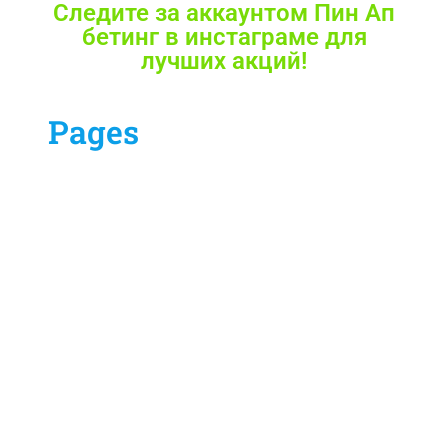
Следите за аккаунтом Пин Ап
бетинг в инстаграме для
лучших акций!
Pages
Our Services
Contract Us
Blog
About
Home
Sample Page