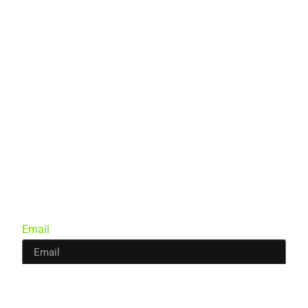
Email
Subscribe