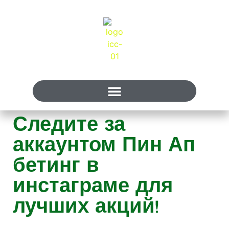
Следите за
аккаунтом Пин Ап
бетинг в
инстаграме для
лучших акций!