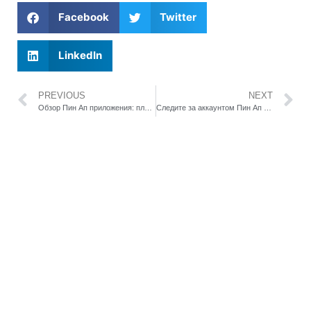
Facebook
Twitter
LinkedIn
PREVIOUS
NEXT
Обзор Пин Ап приложения: платформа для новичков и опытных игроков
Следите за аккаунтом Пин Ап бетинг в инстаграме для лучших акций!