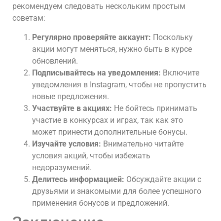
рекомендуем следовать нескольким простым
советам:
Регулярно проверяйте аккаунт:
Поскольку
акции могут меняться, нужно быть в курсе
обновлений.
Подписывайтесь на уведомления:
Включите
уведомления в Instagram, чтобы не пропустить
новые предложения.
Участвуйте в акциях:
Не бойтесь принимать
участие в конкурсах и играх, так как это
может принести дополнительные бонусы.
Изучайте условия:
Внимательно читайте
условия акций, чтобы избежать
недоразумений.
Делитесь информацией:
Обсуждайте акции с
друзьями и знакомыми для более успешного
применения бонусов и предложений.