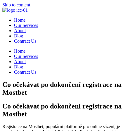
Skip to content
Home
Our Services
About
Blog
Contract Us
Home
Our Services
About
Blog
Contract Us
Co očekávat po dokončení registrace na
Mostbet
Co očekávat po dokončení registrace na
Mostbet
Registrace na Mostbet, populární platformě pro online sázení, je