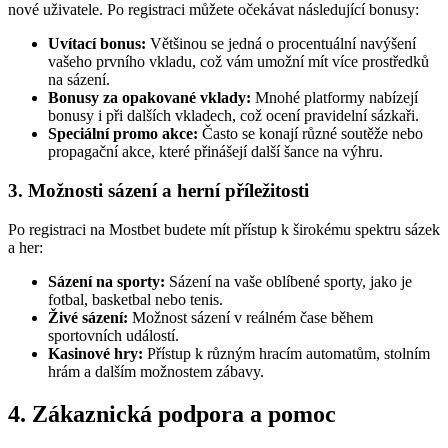
nové uživatele. Po registraci můžete očekávat následující bonusy:
Uvítací bonus:
Většinou se jedná o procentuální navýšení
vašeho prvního vkladu, což vám umožní mít více prostředků
na sázení.
Bonusy za opakované vklady:
Mnohé platformy nabízejí
bonusy i při dalších vkladech, což ocení pravidelní sázkaři.
Speciální promo akce:
Často se konají různé soutěže nebo
propagační akce, které přinášejí další šance na výhru.
3. Možnosti sázení a herní příležitosti
Po registraci na Mostbet budete mít přístup k širokému spektru sázek
a her:
Sázení na sporty:
Sázení na vaše oblíbené sporty, jako je
fotbal, basketbal nebo tenis.
Živé sázení:
Možnost sázení v reálném čase během
sportovních událostí.
Kasinové hry:
Přístup k různým hracím automatům, stolním
hrám a dalším možnostem zábavy.
4. Zákaznická podpora a pomoc