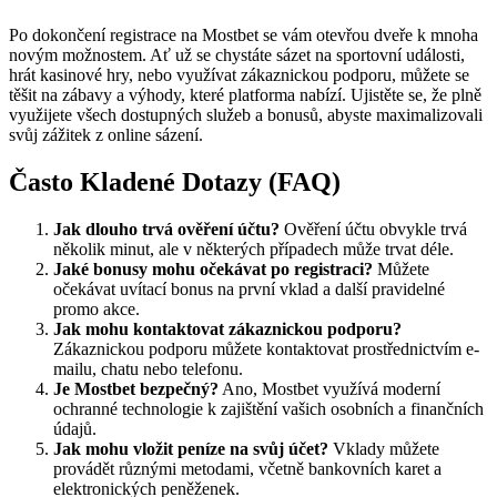
Po dokončení registrace na Mostbet se vám otevřou dveře k mnoha
novým možnostem. Ať už se chystáte sázet na sportovní události,
hrát kasinové hry, nebo využívat zákaznickou podporu, můžete se
těšit na zábavy a výhody, které platforma nabízí. Ujistěte se, že plně
využijete všech dostupných služeb a bonusů, abyste maximalizovali
svůj zážitek z online sázení.
Často Kladené Dotazy (FAQ)
Jak dlouho trvá ověření účtu?
Ověření účtu obvykle trvá
několik minut, ale v některých případech může trvat déle.
Jaké bonusy mohu očekávat po registraci?
Můžete
očekávat uvítací bonus na první vklad a další pravidelné
promo akce.
Jak mohu kontaktovat zákaznickou podporu?
Zákaznickou podporu můžete kontaktovat prostřednictvím e-
mailu, chatu nebo telefonu.
Je Mostbet bezpečný?
Ano, Mostbet využívá moderní
ochranné technologie k zajištění vašich osobních a finančních
údajů.
Jak mohu vložit peníze na svůj účet?
Vklady můžete
provádět různými metodami, včetně bankovních karet a
elektronických peněženek.