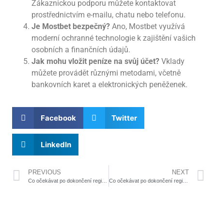
Zákaznickou podporu můžete kontaktovat
prostřednictvím e-mailu, chatu nebo telefonu.
Je Mostbet bezpečný?
Ano, Mostbet využívá
moderní ochranné technologie k zajištění vašich
osobních a finančních údajů.
Jak mohu vložit peníze na svůj účet?
Vklady
můžete provádět různými metodami, včetně
bankovních karet a elektronických peněženek.
Facebook
Twitter
LinkedIn
PREVIOUS
NEXT
Co očekávat po dokončení registrace na Mostbet
Co očekávat po dokončení registrace na Mostbet