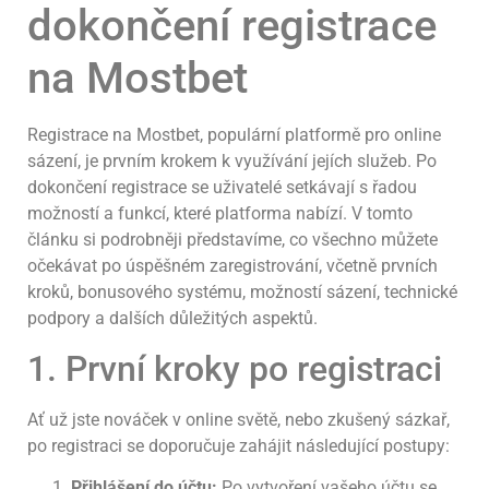
dokončení registrace
na Mostbet
Registrace na Mostbet, populární platformě pro online
sázení, je prvním krokem k využívání jejích služeb. Po
dokončení registrace se uživatelé setkávají s řadou
možností a funkcí, které platforma nabízí. V tomto
článku si podrobněji představíme, co všechno můžete
očekávat po úspěšném zaregistrování, včetně prvních
kroků, bonusového systému, možností sázení, technické
podpory a dalších důležitých aspektů.
1. První kroky po registraci
Ať už jste nováček v online světě, nebo zkušený sázkař,
po registraci se doporučuje zahájit následující postupy:
Přihlášení do účtu:
Po vytvoření vašeho účtu se