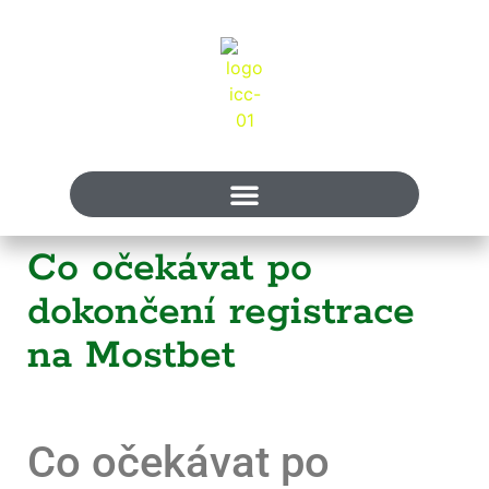
Co očekávat po
dokončení registrace
na Mostbet
Co očekávat po