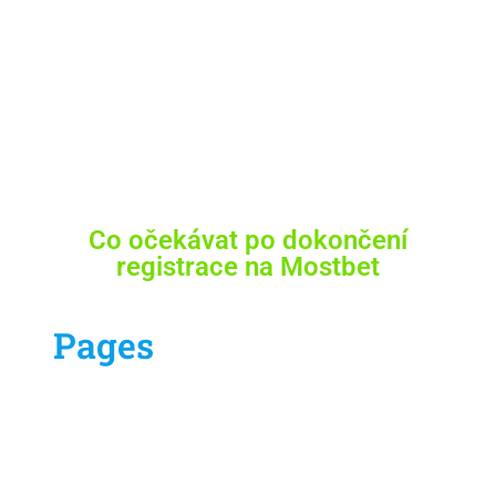
Co očekávat po dokončení
registrace na Mostbet
Pages
Our Services
Contract Us
Blog
About