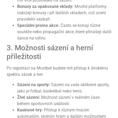
mít více prostředků na sázení.
Bonusy za opakované vklady:
Mnohé platformy
nabízejí bonusy i při dalších vkladech, což ocení
pravidelní sázkaři.
Speciální promo akce:
Často se konají různé
soutěže nebo propagační akce, které přinášejí další
šance na výhru.
3. Možnosti sázení a herní
příležitosti
Po registraci na Mostbet budete mít přístup k širokému
spektru sázek a her:
Sázení na sporty:
Sázení na vaše oblíbené sporty,
jako je fotbal, basketbal nebo tenis.
Živé sázení:
Možnost sázení v reálném čase
během sportovních událostí.
Kasinové hry:
Přístup k různým hracím
automatům, stolním hrám a dalším možnostem