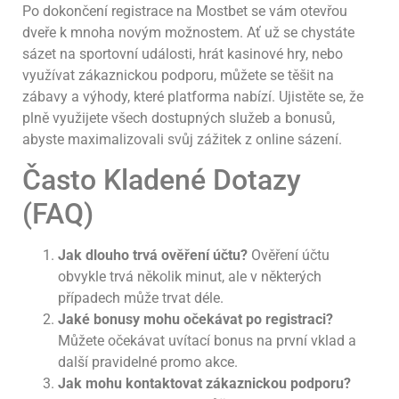
Po dokončení registrace na Mostbet se vám otevřou
dveře k mnoha novým možnostem. Ať už se chystáte
sázet na sportovní události, hrát kasinové hry, nebo
využívat zákaznickou podporu, můžete se těšit na
zábavy a výhody, které platforma nabízí. Ujistěte se, že
plně využijete všech dostupných služeb a bonusů,
abyste maximalizovali svůj zážitek z online sázení.
Často Kladené Dotazy
(FAQ)
Jak dlouho trvá ověření účtu?
Ověření účtu
obvykle trvá několik minut, ale v některých
případech může trvat déle.
Jaké bonusy mohu očekávat po registraci?
Můžete očekávat uvítací bonus na první vklad a
další pravidelné promo akce.
Jak mohu kontaktovat zákaznickou podporu?