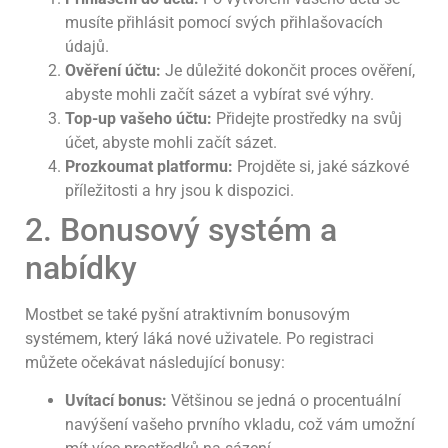
musíte přihlásit pomocí svých přihlašovacích
údajů.
Ověření účtu:
Je důležité dokončit proces ověření,
abyste mohli začít sázet a vybírat své výhry.
Top-up vašeho účtu:
Přidejte prostředky na svůj
účet, abyste mohli začít sázet.
Prozkoumat platformu:
Projděte si, jaké sázkové
příležitosti a hry jsou k dispozici.
2. Bonusový systém a
nabídky
Mostbet se také pyšní atraktivním bonusovým
systémem, který láká nové uživatele. Po registraci
můžete očekávat následující bonusy:
Uvítací bonus:
Většinou se jedná o procentuální
navýšení vašeho prvního vkladu, což vám umožní