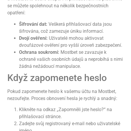
se můžete spolehnout na několik bezpečnostních
opatření:
Šifrování dat:
Veškerá přihlašovací data jsou
šifrována, což zamezuje úniku informací.
Dvojí ověření:
Uživatelé mohou aktivovat
dvoufázové ověření pro vyšší úroveň zabezpečení.
Ochrana soukromí:
Mostbet se zavazuje k
ochraně vašich osobních údajů a neprobíhá s nimi
žádná nežádoucí manipulace.
Když zapomenete heslo
Pokud zapomenete heslo k vašemu účtu na Mostbet,
nezoufejte. Proces obnovení hesla je rychlý a snadný:
Klikněte na odkaz „Zapomněli jste heslo?“ na
přihlašovací stránce.
Zadejte svůj registrovaný e-mail nebo uživatelské
jméno.