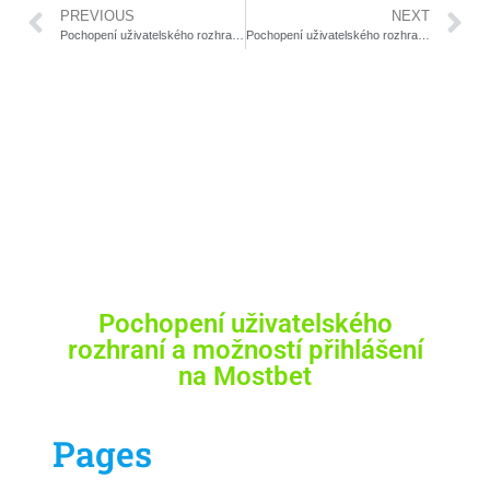
PREVIOUS
NEXT
Pochopení uživatelského rozhraní a možností přihlášení na Mostbet
Pochopení uživatelského rozhraní a možností přihlášení na Mostbet
Pochopení uživatelského
rozhraní a možností přihlášení
na Mostbet
Pages