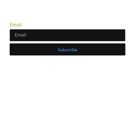
Email
Subscribe