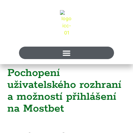
Pochopení
uživatelského rozhraní
a možností přihlášení
na Mostbet