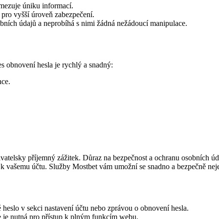
amezuje úniku informací.
pro vyšší úroveň zabezpečení.
bních údajů a neprobíhá s nimi žádná nežádoucí manipulace.
s obnovení hesla je rychlý a snadný:
nce.
vatelsky příjemný zážitek. Důraz na bezpečnost a ochranu osobních údaj
at k vašemu účtu. Služby Mostbet vám umožní se snadno a bezpečně nejen
heslo v sekci nastavení účtu nebo zprávou o obnovení hesla.
e je nutná pro přístup k plným funkcím webu.