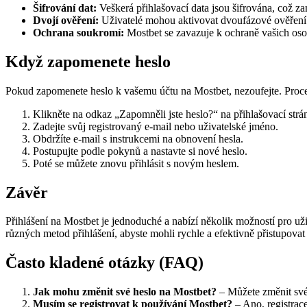
Šifrování dat:
Veškerá přihlašovací data jsou šifrována, což z
Dvojí ověření:
Uživatelé mohou aktivovat dvoufázové ověření 
Ochrana soukromí:
Mostbet se zavazuje k ochraně vašich oso
Když zapomenete heslo
Pokud zapomenete heslo k vašemu účtu na Mostbet, nezoufejte. Proce
Klikněte na odkaz „Zapomněli jste heslo?“ na přihlašovací strá
Zadejte svůj registrovaný e-mail nebo uživatelské jméno.
Obdržíte e-mail s instrukcemi na obnovení hesla.
Postupujte podle pokynů a nastavte si nové heslo.
Poté se můžete znovu přihlásit s novým heslem.
Závěr
Přihlášení na Mostbet je jednoduché a nabízí několik možností pro uži
různých metod přihlášení, abyste mohli rychle a efektivně přistupov
Často kladené otázky (FAQ)
Jak mohu změnit své heslo na Mostbet?
– Můžete změnit své 
Musím se registrovat k používání Mostbet?
– Ano, registrac