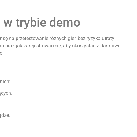
 w trybie demo
sę na przetestowanie różnych gier, bez ryzyka utraty
no oraz jak zarejestrować się, aby skorzystać z darmowej
o.
nich:
ących.
ądze.