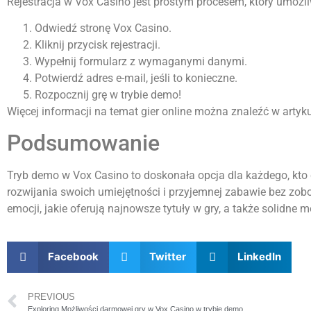
Rejestracja w Vox Casino jest prostym procesem, który umożl
Odwiedź stronę Vox Casino.
Kliknij przycisk rejestracji.
Wypełnij formularz z wymaganymi danymi.
Potwierdź adres e-mail, jeśli to konieczne.
Rozpocznij grę w trybie demo!
Więcej informacji na temat gier online można znaleźć w artyk
Podsumowanie
Tryb demo w Vox Casino to doskonała opcja dla każdego, kto 
rozwijania swoich umiejętności i przyjemnej zabawie bez zobo
emocji, jakie oferują najnowsze tytuły w gry, a także solidne
Facebook
Twitter
LinkedIn
PREVIOUS
Exploring Możliwości darmowej gry w Vox Casino w trybie demo