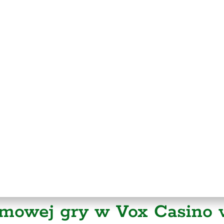
Home
Our Services
About
Blog
rmowej gry w Vox Casino 