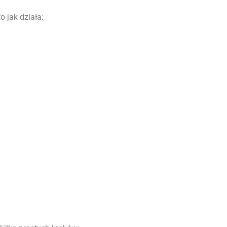
 jak działa: