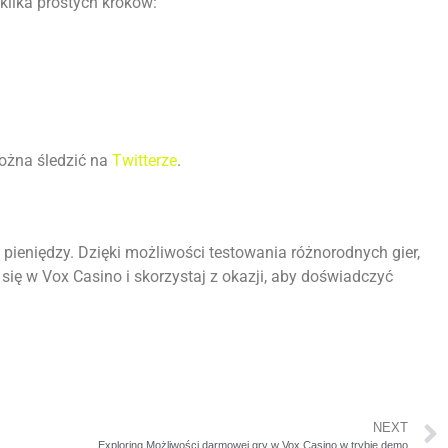
kilka prostych kroków:
można śledzić na
Twitterze
.
ieniędzy. Dzięki możliwości testowania różnorodnych gier,
się w Vox Casino i skorzystaj z okazji, aby doświadczyć
NEXT
Exploring Możliwości darmowej gry w Vox Casino w trybie demo