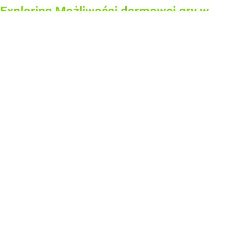
Exploring Możliwości darmowej gry w
Vox Casino w trybie demo
Pages
Our Services
Contract Us
Blog
About
Home
Sample Page