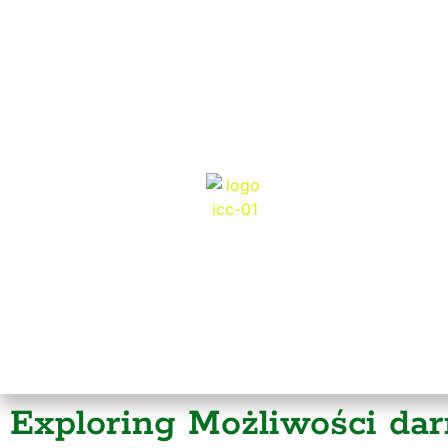
Exploring Możliwości da