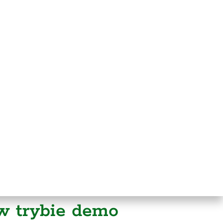
Contract Us
w trybie demo