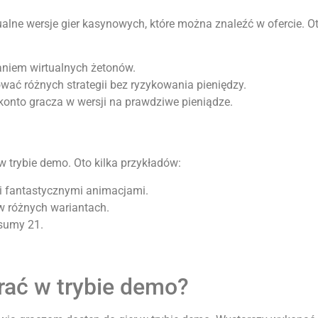
e wersje gier kasynowych, które można znaleźć w ofercie. Oto
taniem wirtualnych żetonów.
ać różnych strategii bez ryzykowania pieniędzy.
konto gracza w wersji na prawdziwe pieniądze.
 trybie demo. Oto kilka przykładów:
 i fantastycznymi animacjami.
 różnych wariantach.
 sumy 21.
grać w trybie demo?