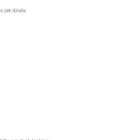
 jak działa: